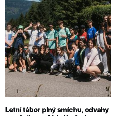
Letní tábor plný smíchu, odvahy