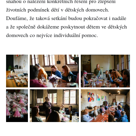
snahou o nalezení konkrétních řešení pro zlepšení
životních podmínek dětí v dětských domovech.
Doufáme, že taková setkání budou pokračovat i nadále
a že společně dokážeme poskytnout dětem ve dětských
domovech co nejvíce individuální pomoc.