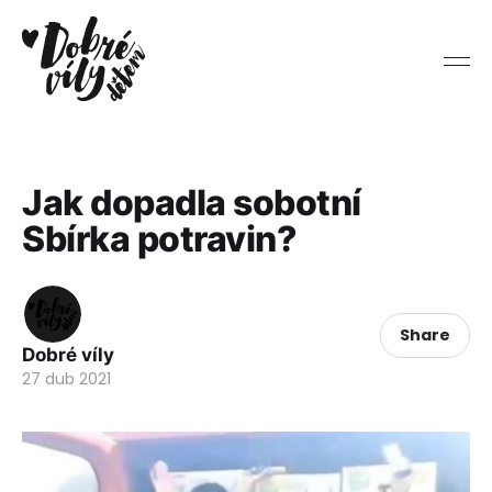
Jak dopadla sobotní
Sbírka potravin?
Share
Dobré víly
27 dub 2021