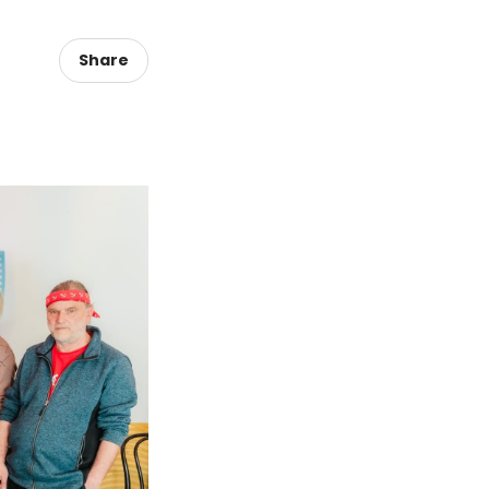
Share